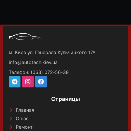
м. Киев ул. Генерала Кульчицкого 17А
info@autotech.kiev.ua
Телефон: (063) 072-56-38
Страницы
Главная
О нас
Ремонт