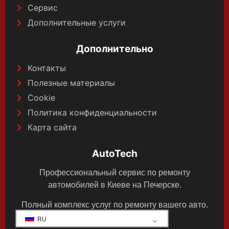
Сервис
Дополнительные услуги
Дополнительно
Контакты
Полезные материалы
Cookie
Политика конфиденциальности
Карта сайта
AutoTech
Профессиональный сервис по ремонту
автомобилей в Киеве на Печерске.
Полный комплекс услуг по ремонту вашего авто.
RU