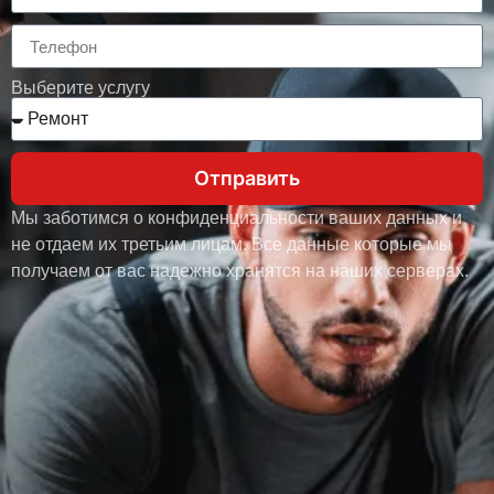
Выберите услугу
Отправить
Мы заботимся о конфиденциальности ваших данных и
не отдаем их третьим лицам. Все данные которые мы
получаем от вас надежно хранятся на наших серверах.