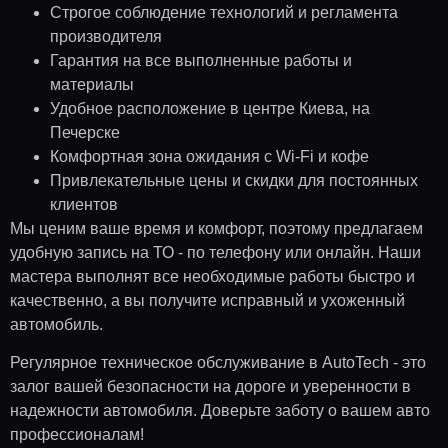
Строгое соблюдение технологий и регламента
производителя
Гарантия на все выполненные работы и
материалы
Удобное расположение в центре Киева, на
Печерске
Комфортная зона ожидания с Wi-Fi и кофе
Привлекательные цены и скидки для постоянных
клиентов
Мы ценим ваше время и комфорт, поэтому предлагаем
удобную запись на ТО - по телефону или онлайн. Наши
мастера выполнят все необходимые работы быстро и
качественно, а вы получите исправный и ухоженный
автомобиль.
Регулярное техническое обслуживание в AutoTech - это
залог вашей безопасности на дороге и уверенности в
надежности автомобиля. Доверьте заботу о вашем авто
профессионалам!