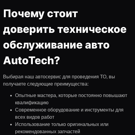
Почему стоит
доверить техническое
обслуживание авто
AutoTech?
Выбирая наш автосервис для проведения ТО, вы
получаете следующие преимущества:
Опытные мастера, которые постоянно повышают
квалификацию
Современное оборудование и инструменты для
всех видов работ
Использование только оригинальных или
рекомендованных запчастей