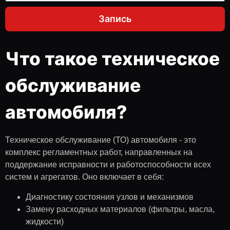
Запись
Что такое техническое
обслуживание
автомобиля?
Техническое обслуживание (ТО) автомобиля - это
комплекс регламентных работ, направленных на
поддержание исправности и работоспособности всех
систем и агрегатов. Оно включает в себя:
Диагностику состояния узлов и механизмов
Замену расходных материалов (фильтры, масла,
жидкости)