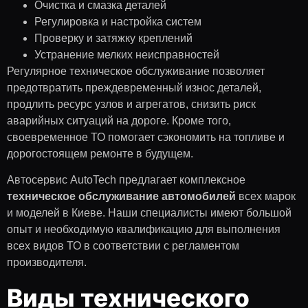
Очистка и смазка деталей
Регулировка и настройка систем
Проверку и затяжку креплений
Устранение мелких неисправностей
Регулярное техническое обслуживание позволяет
предотвратить преждевременный износ деталей,
продлить ресурс узлов и агрегатов, снизить риск
аварийных ситуаций на дороге. Кроме того,
своевременное ТО помогает сэкономить на топливе и
дорогостоящем ремонте в будущем.
Автосервис AutoTech предлагает комплексное
техническое обслуживание автомобилей
всех марок
и моделей в Киеве. Наши специалисты имеют большой
опыт и необходимую квалификацию для выполнения
всех видов ТО в соответствии с регламентом
производителя.
Виды технического