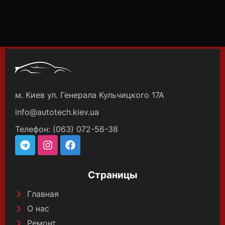
м. Киев ул. Генерала Кульчицкого 17А
info@autotech.kiev.ua
Телефон: (063) 072-56-38
Страницы
Главная
О нас
Ремонт