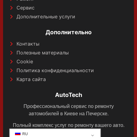
Сервис
Дополнительные услуги
Дополнительно
Контакты
Полезные материалы
Cookie
Политика конфиденциальности
Карта сайта
AutoTech
Профессиональный сервис по ремонту
автомобилей в Киеве на Печерске.
Полный комплекс услуг по ремонту вашего авто.
RU