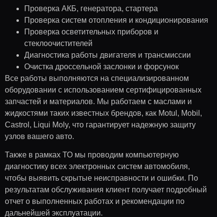
Проверка АКБ, генератора, стартера
Проверка систем отопления и кондиционирования
Проверка осветительных приборов и
стеклоочистителей
Диагностика работы двигателя и трансмиссии
Очистка дроссельной заслонки и форсунок
Все работы выполняются на специализированном
оборудовании с использованием сертифицированных
запчастей и материалов. Мы работаем с маслами и
жидкостями таких известных брендов, как Motul, Mobil,
Castrol, Liqui Moly, что гарантирует надежную защиту
узлов вашего авто.
Также в рамках ТО мы проводим компьютерную
диагностику всех электронных систем автомобиля,
чтобы выявить скрытые неисправности и ошибки. По
результатам обслуживания клиент получает подробный
отчет о выполненных работах и рекомендации по
дальнейшей эксплуатации.