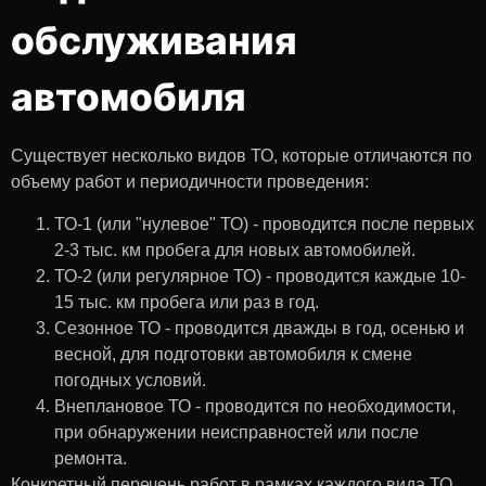
обслуживания
автомобиля
Существует несколько видов ТО, которые отличаются по
объему работ и периодичности проведения:
ТО-1 (или "нулевое" ТО) - проводится после первых
2-3 тыс. км пробега для новых автомобилей.
ТО-2 (или регулярное ТО) - проводится каждые 10-
15 тыс. км пробега или раз в год.
Сезонное ТО - проводится дважды в год, осенью и
весной, для подготовки автомобиля к смене
погодных условий.
Внеплановое ТО - проводится по необходимости,
при обнаружении неисправностей или после
ремонта.
Конкретный перечень работ в рамках каждого вида ТО