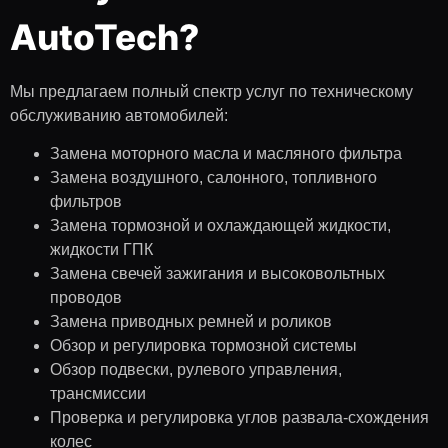
AutoTech?
Мы предлагаем полный спектр услуг по техническому
обслуживанию автомобилей:
Замена моторного масла и масляного фильтра
Замена воздушного, салонного, топливного
фильтров
Замена тормозной и охлаждающей жидкости,
жидкости ГПК
Замена свечей зажигания и высоковольтных
проводов
Замена приводных ремней и роликов
Обзор и регулировка тормозной системы
Обзор подвески, рулевого управления,
трансмиссии
Проверка и регулировка углов развала-схождения
колес