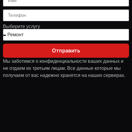
Выберите услугу
Отправить
Мы заботимся о конфиденциальности ваших данных и
не отдаем их третьим лицам. Все данные которые мы
получаем от вас надежно хранятся на наших серверах.