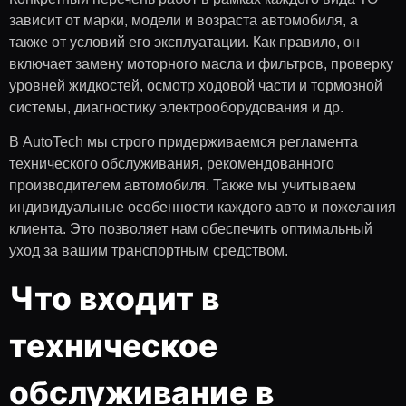
зависит от марки, модели и возраста автомобиля, а
также от условий его эксплуатации. Как правило, он
включает замену моторного масла и фильтров, проверку
уровней жидкостей, осмотр ходовой части и тормозной
системы, диагностику электрооборудования и др.
В AutoTech мы строго придерживаемся регламента
технического обслуживания, рекомендованного
производителем автомобиля. Также мы учитываем
индивидуальные особенности каждого авто и пожелания
клиента. Это позволяет нам обеспечить оптимальный
уход за вашим транспортным средством.
Что входит в
техническое
обслуживание в