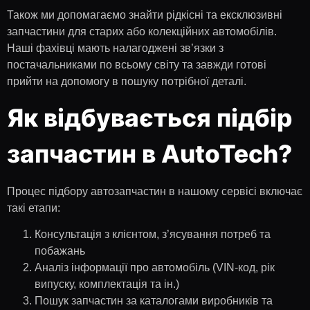
Також ми допомагаємо знайти рідкісні та ексклюзивні
запчастини для старих або колекційних автомобілів.
Наші фахівці мають налагоджені зв’язки з
постачальниками по всьому світу та завжди готові
прийти на допомогу в пошуку потрібної деталі.
Як відбувається підбір
запчастин в AutoTech?
Процес підбору автозапчастин в нашому сервісі включає
такі етапи:
Консультація з клієнтом, з’ясування потреб та
побажань
Аналіз інформації про автомобіль (VIN-код, рік
випуску, комплектація та ін.)
Пошук запчастин за каталогами виробників та