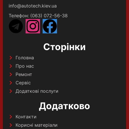
info@autotech.kiev.ua
Телефон: (063) 072-56-38
Сторінки
Головна
Про нас
Ремонт
Сервіс
Додаткові послуги
Додатково
Контакти
Корисні матеріали