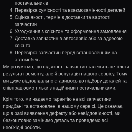
постачальників
Перевірка сумісності та взаємозамінності деталей
Оцінка якості, термінів доставки та вартості
запчастин
Узгодження з клієнтом та оформлення замовлення
Доставка запчастин в автосервіс або за адресою
клієнта
Перевірка запчастин перед встановленням на
автомобіль
Ми розуміємо, що від якості запчастин залежить не тільки
результат ремонту, але й репутація нашого сервісу. Тому
ми дуже відповідально ставимось до підбору деталей та
співпрацюємо тільки з надійними постачальниками.
Крім того, ми надаємо гарантію на всі запчастини,
придбані та встановлені в нашому сервісі. Це означає,
що в разі виявлення дефекту або невідповідності, ми
безкоштовно замінимо деталь та проведемо всі
необхідні роботи.