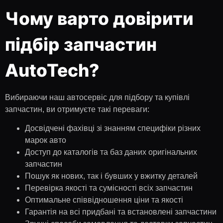
Чому варто довірити
підбір запчастин
AutoTech?
Вибираючи наш автосервіс для підбору та купівлі
запчастин, ви отримуєте такі переваги:
Досвідчені фахівці зі знанням специфіки різних
марок авто
Доступ до каталогів та баз даних оригінальних
запчастин
Пошук як нових, так і бувших у вжитку деталей
Перевірка якості та сумісності всіх запчастин
Оптимальне співвідношення ціни та якості
Гарантія на всі придбані та встановлені запчастини