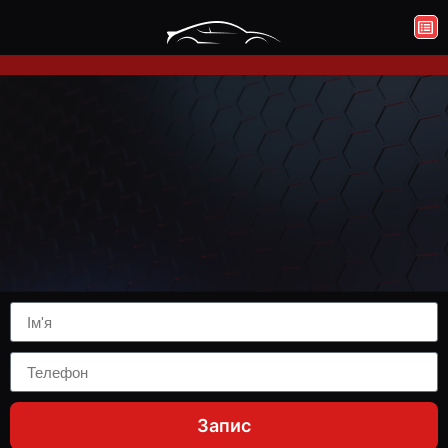
Запис