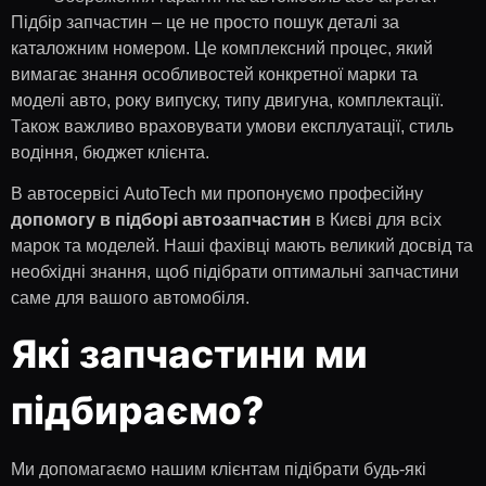
Підбір запчастин – це не просто пошук деталі за
каталожним номером. Це комплексний процес, який
вимагає знання особливостей конкретної марки та
моделі авто, року випуску, типу двигуна, комплектації.
Також важливо враховувати умови експлуатації, стиль
водіння, бюджет клієнта.
В автосервісі AutoTech ми пропонуємо професійну
допомогу в підборі автозапчастин
в Києві для всіх
марок та моделей. Наші фахівці мають великий досвід та
необхідні знання, щоб підібрати оптимальні запчастини
саме для вашого автомобіля.
Які запчастини ми
підбираємо?
Ми допомагаємо нашим клієнтам підібрати будь-які