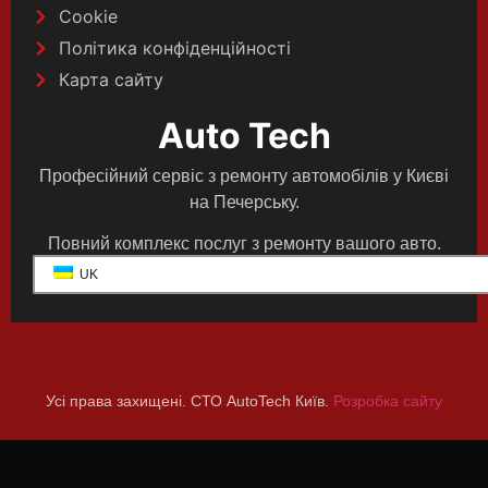
Cookie
Політика конфіденційності
Карта сайту
Auto Tech
Професійний сервіс з ремонту автомобілів у Києві
на Печерську.
Повний комплекс послуг з ремонту вашого авто.
UK
Усі права захищені. СТО AutoTech Київ.
Розробка сайту