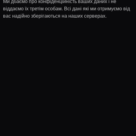
Ми дбаємо про конфіденційність ваших даних і не
віддаємо їх третім особам. Всі дані які ми отримуємо від
вас надійно зберігаються на наших серверах.