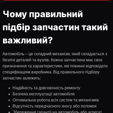
Чому правильний
підбір запчастин такий
важливий?
Автомобіль – це складний механізм, який складається з
безлічі деталей та вузлів. Кожна запчастина має своє
призначення та характеристики, які повинні відповідати
специфікаціям виробника. Від правильного підбору
запчастин залежить:
Надійність та довговічність ремонту
Безпека експлуатації автомобіля
Оптимальна робота всіх систем та механізмів
Відсутність передчасного зносу або поломок
Збереження гарантії на автомобіль або агрегат